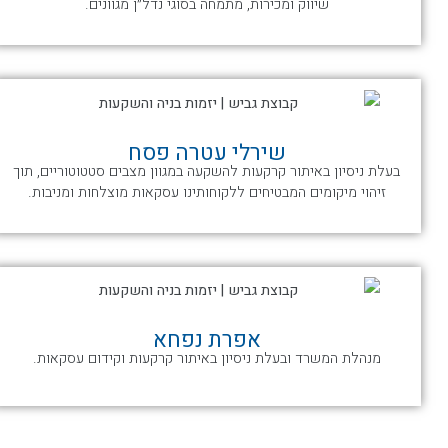
שיווק ומכירות, מתמחה בסוגי נדל״ן מגוונים.
שירלי עטרה פסח
בעלת ניסיון באיתור קרקעות להשקעה במגוון מצבים סטטוטוריים, תוך
זיהוי מיקומים המבטיחים ללקוחותינו עסקאות מוצלחות ומניבות.
אפרת נפחא
מנהלת המשרד ובעלת ניסיון באיתור קרקעות וקידום עסקאות.